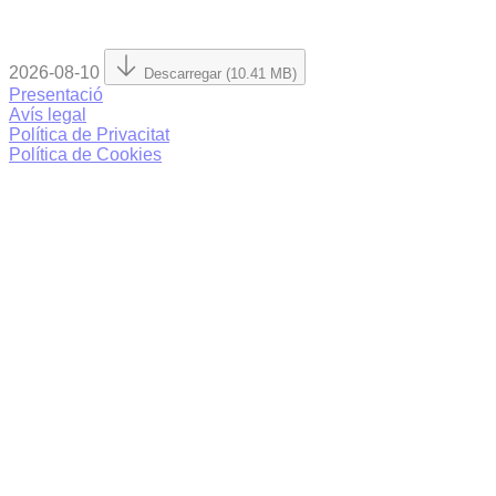
2026-08-10
Descarregar (10.41 MB)
Presentació
Avís legal
Política de Privacitat
Política de Cookies