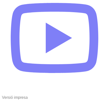
Versió impresa