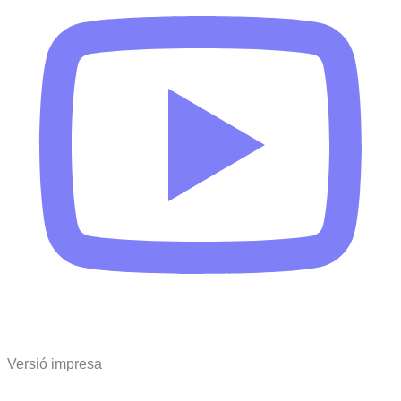
Versió impresa