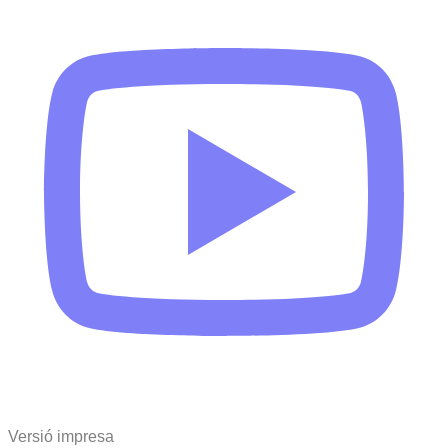
Versió impresa