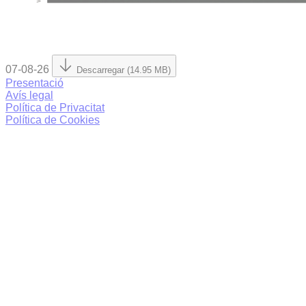
07-08-26
Descarregar (14.95 MB)
Presentació
Avís legal
Política de Privacitat
Política de Cookies