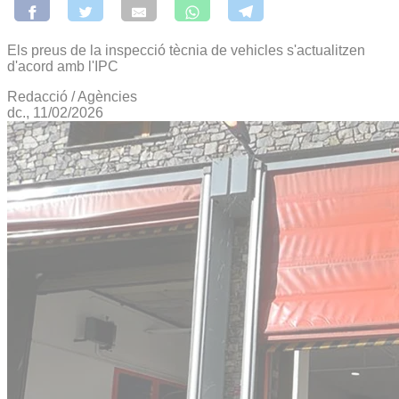
Els preus de la inspecció tècnia de vehicles s'actualitzen
d'acord amb l'IPC
Redacció / Agències
dc., 11/02/2026