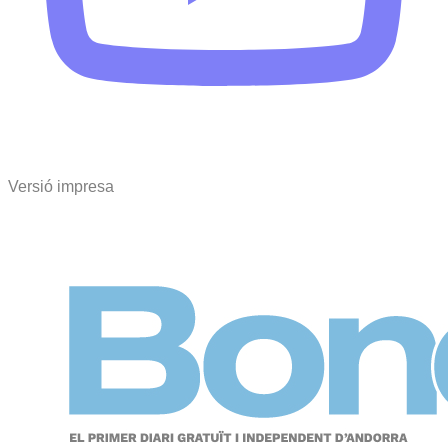
Versió impresa