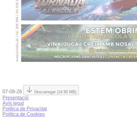
07-08-26
Descarregar (14.95 MB)
Presentació
Avís legal
Política de Privacitat
Política de Cookies