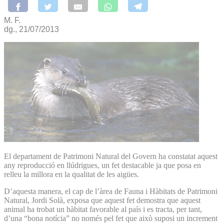
M. F.
dg., 21/07/2013
El departament de Patrimoni Natural del Govern ha constatat aquest
any reproducció en llúdrigues, un fet destacable ja que posa en
relleu la millora en la qualitat de les aigües.
D’aquesta manera, el cap de l’àrea de Fauna i Hàbitats de Patrimoni
Natural, Jordi Solà, exposa que aquest fet demostra que aquest
animal ha trobat un hàbitat favorable al país i es tracta, per tant,
d’una “bona notícia” no només pel fet que això suposi un increment