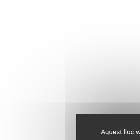
Aquest lloc w