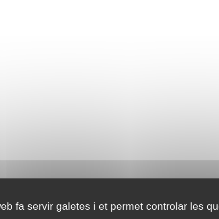
eb fa servir galetes i et permet controlar les qu