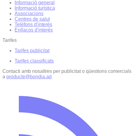
Informació general
Informació turística
Associacions
Centres de salut
Telèfons d'interès
Enllaços d'interés
Tarifes
Tarifes publicitat
Tarifes classificats
Contacti amb nosaltres per publicitat o qüestions comercials
a
producte@bondia.ad