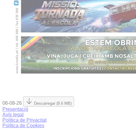
06-08-26
Descarregar (8.6 MB)
Presentació
Avís legal
Política de Privacitat
Política de Cookies