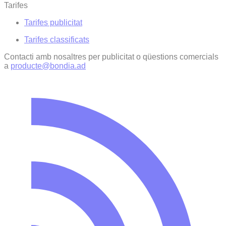
Tarifes
Tarifes publicitat
Tarifes classificats
Contacti amb nosaltres per publicitat o qüestions comercials
a
producte@bondia.ad