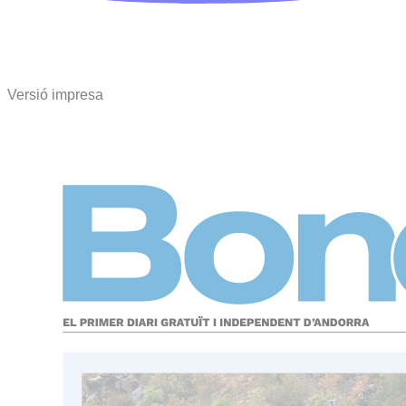
Versió impresa