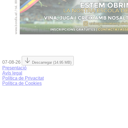
07-08-26
Descarregar (14.95 MB)
Presentació
Avís legal
Política de Privacitat
Política de Cookies