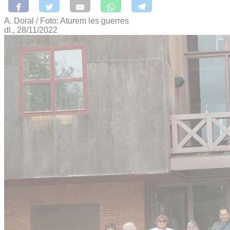
A. Doral / Foto: Aturem les guerres
dl., 28/11/2022