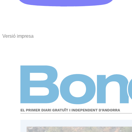
Versió impresa