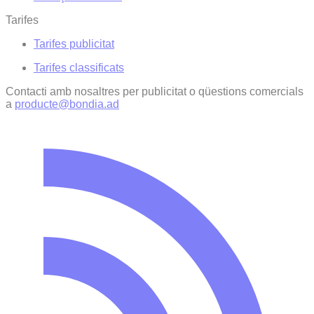
Tarifes
Tarifes publicitat
Tarifes classificats
Contacti amb nosaltres per publicitat o qüestions comercials
a
producte@bondia.ad