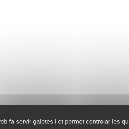
eb fa servir galetes i et permet controlar les qu