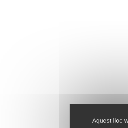
Aquest lloc w