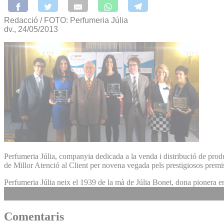
Redacció / FOTO: Perfumeria Júlia
dv., 24/05/2013
Perfumeria Júlia, companyia dedicada a la venda i distribució de produ
de Millor Atenció al Client per novena vegada pels prestigiosos premi
Perfumeria Júlia neix el 1939 de la mà de Júlia Bonet, dona pionera e
Comentaris