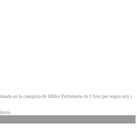
remiada en la categoria de Millor Perfumeria de l’Any per segon any i
dorra.