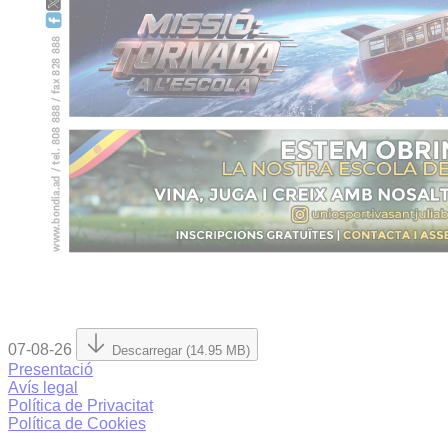
07-08-26
Descarregar (14.95 MB)
Presentació
Avís legal
Política de Privacitat
Política de Cookies