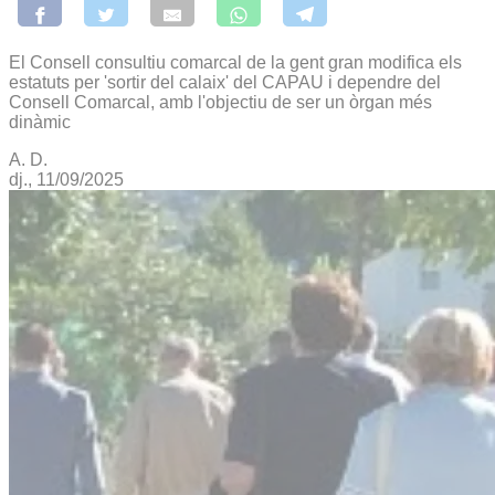
El Consell consultiu comarcal de la gent gran modifica els
estatuts per 'sortir del calaix' del CAPAU i dependre del
Consell Comarcal, amb l'objectiu de ser un òrgan més
dinàmic
A. D.
dj., 11/09/2025