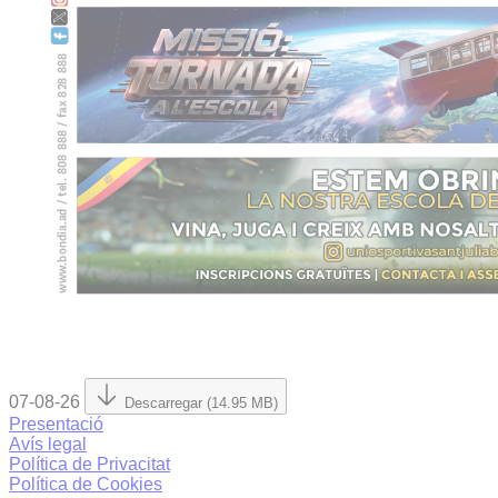
07-08-26
Descarregar (14.95 MB)
Presentació
Avís legal
Política de Privacitat
Política de Cookies