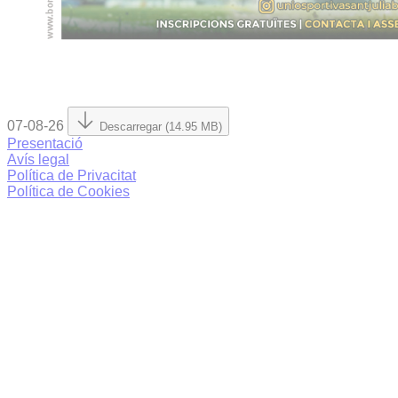
07-08-26
Descarregar (14.95 MB)
Presentació
Avís legal
Política de Privacitat
Política de Cookies