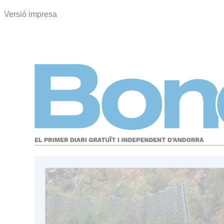
Versió impresa