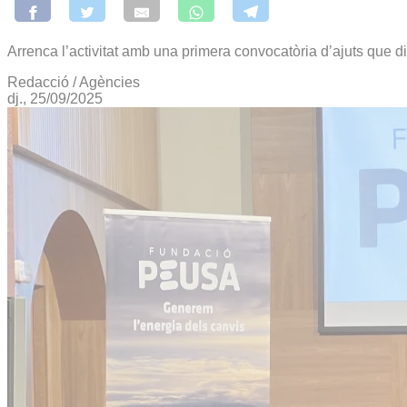
Arrenca l’activitat amb una primera convocatòria d’ajuts que d
Redacció / Agències
dj., 25/09/2025