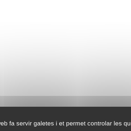
eb fa servir galetes i et permet controlar les qu