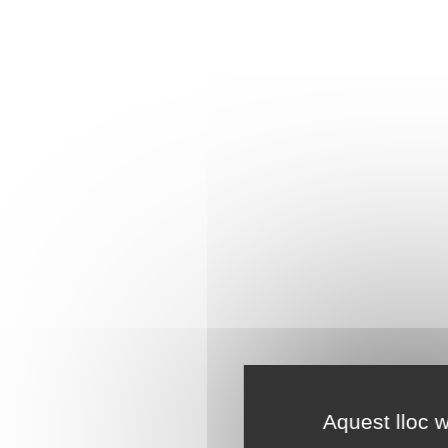
Aquest lloc w