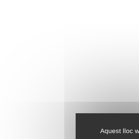
Aquest lloc w