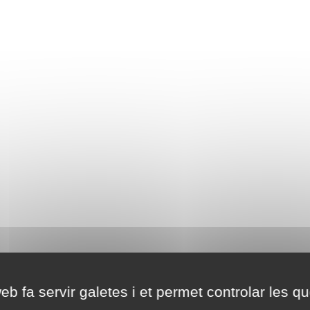
eb fa servir galetes i et permet controlar les qu