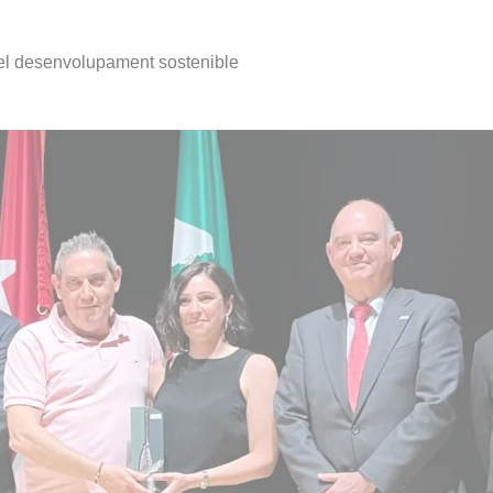
 i el desenvolupament sostenible