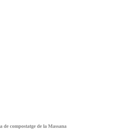
nta de compostatge de la Massana