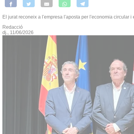
El jurat reconeix a l'empresa l'aposta per l'economia circular
Redacció
dj., 11/06/2026