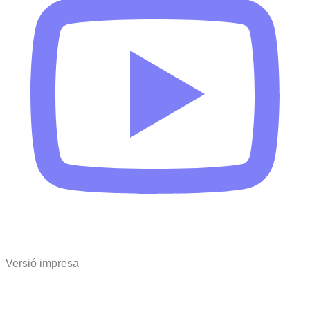
Versió impresa