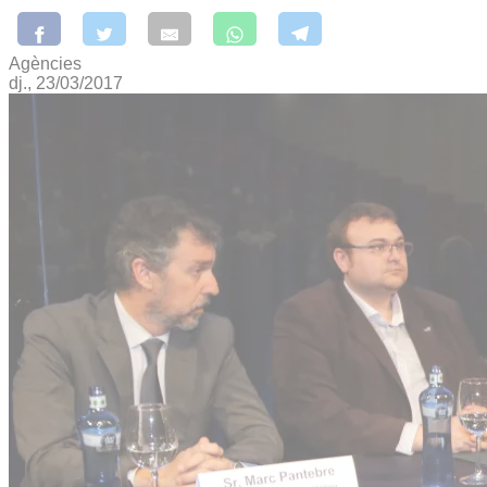
Agències
dj., 23/03/2017