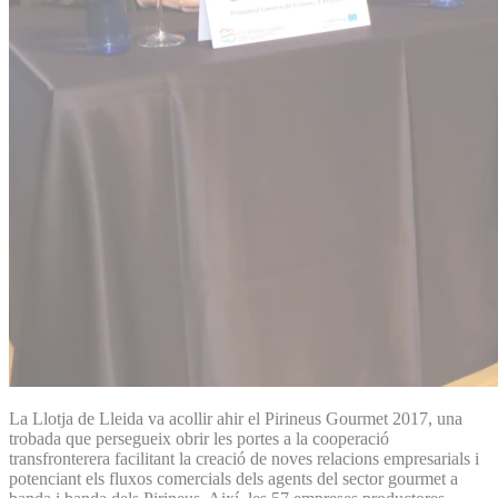
La Llotja de Lleida va acollir ahir el Pirineus Gourmet 2017, una
trobada que persegueix obrir les portes a la cooperació
transfronterera facilitant la creació de noves relacions empresarials i
potenciant els fluxos comercials dels agents del sector gourmet a