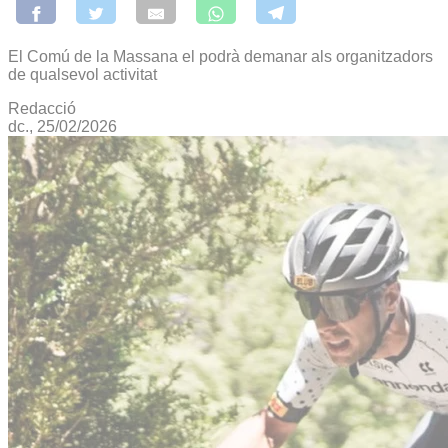
El Comú de la Massana el podrà demanar als organitzadors
de qualsevol activitat
Redacció
dc., 25/02/2026