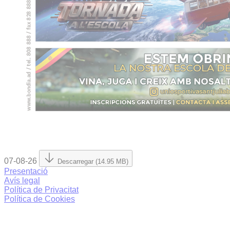
07-08-26
Descarregar (14.95 MB)
Presentació
Avís legal
Política de Privacitat
Política de Cookies