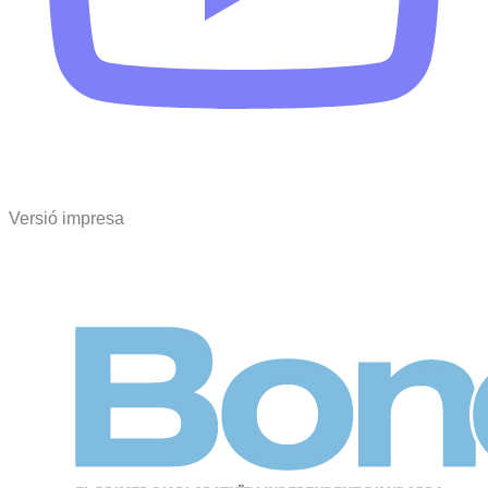
Versió impresa