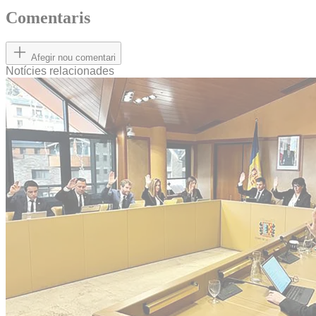
Comentaris
Afegir nou comentari
Notícies relacionades