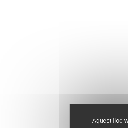
Aquest lloc w