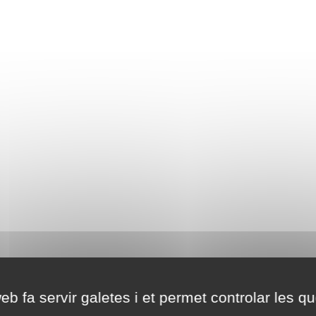
eb fa servir galetes i et permet controlar les qu