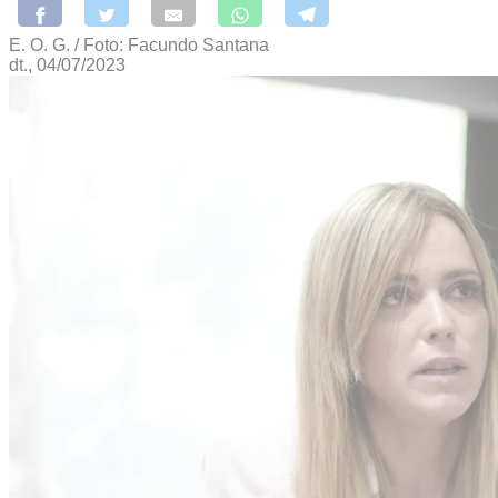
E. O. G. / Foto: Facundo Santana
dt., 04/07/2023