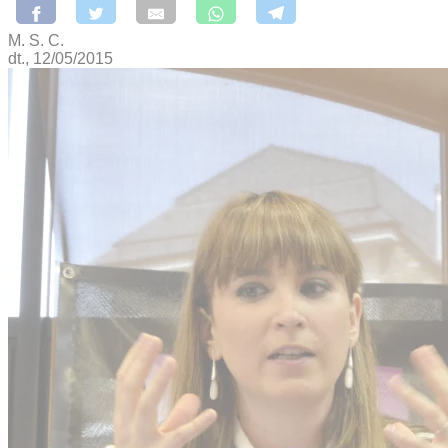
M. S. C.
dt., 12/05/2015