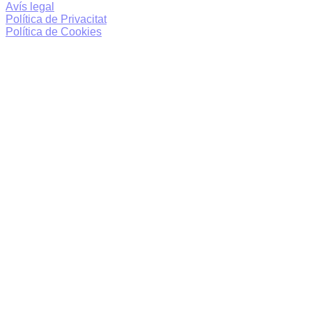
Avís legal
Política de Privacitat
Política de Cookies