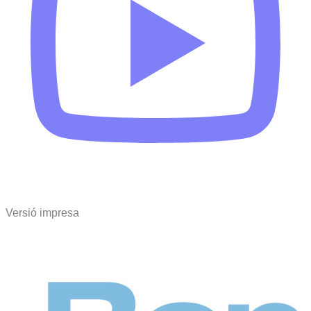
Versió impresa