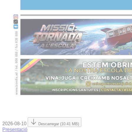
2026-08-10
Descarregar (10.41 MB)
Presentació