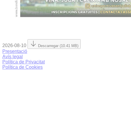
2026-08-10
Descarregar (10.41 MB)
Presentació
Avís legal
Política de Privacitat
Política de Cookies