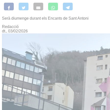
Serà diumenge durant els Encants de Sant Antoni
Redacció
dt., 03/02/2026