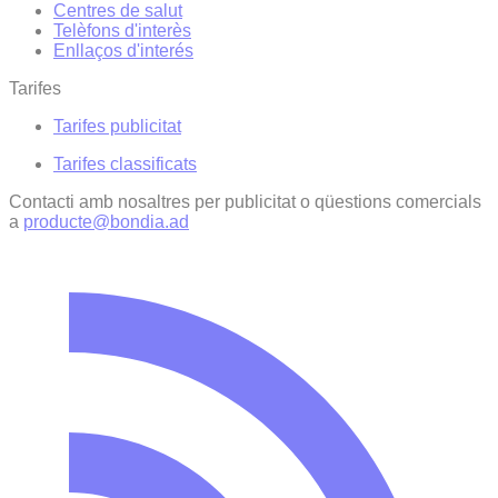
Centres de salut
Telèfons d'interès
Enllaços d'interés
Tarifes
Tarifes publicitat
Tarifes classificats
Contacti amb nosaltres per publicitat o qüestions comercials
a
producte@bondia.ad