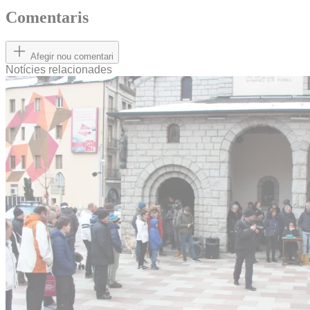
Comentaris
Afegir nou comentari
Notícies relacionades