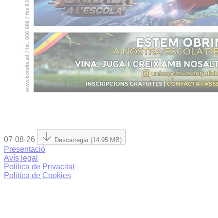
07-08-26
Descarregar (14.95 MB)
Presentació
Avís legal
Política de Privacitat
Política de Cookies