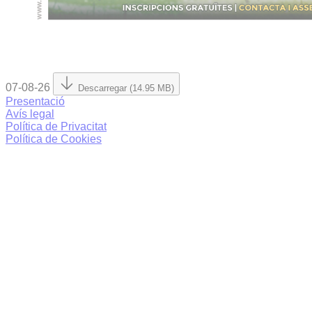
07-08-26
Descarregar (14.95 MB)
Presentació
Avís legal
Política de Privacitat
Política de Cookies