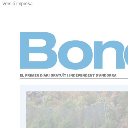
Versió impresa