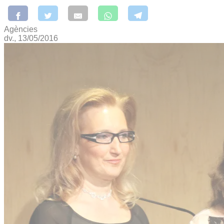
Agències
dv., 13/05/2016