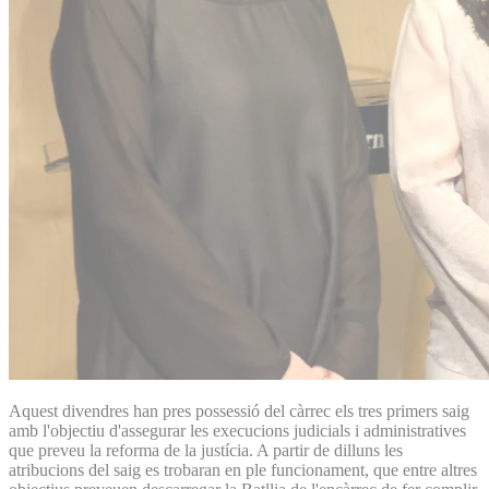
Aquest divendres han pres possessió del càrrec els tres primers saig
amb l'objectiu d'assegurar les execucions judicials i administratives
que preveu la reforma de la justícia. A partir de dilluns les
atribucions del saig es trobaran en ple funcionament, que entre altres