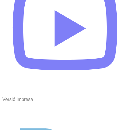
Versió impresa