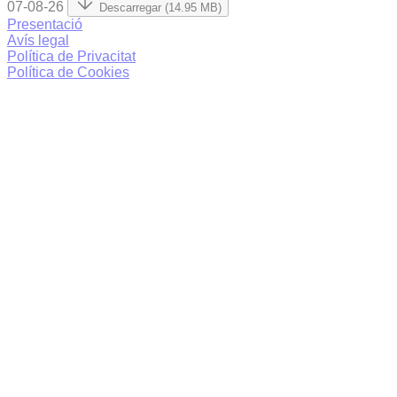
07-08-26
Descarregar (14.95 MB)
Presentació
Avís legal
Política de Privacitat
Política de Cookies