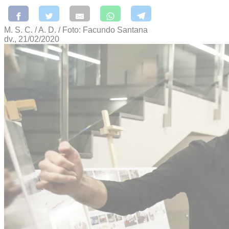
M. S. C. / A. D. / Foto: Facundo Santana
dv., 21/02/2020