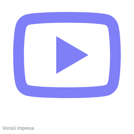
Versió impresa