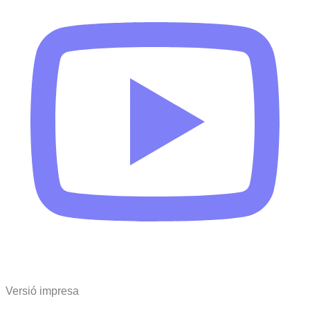
Versió impresa