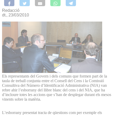
Redacció
dt., 23/03/2010
Els representants del Govern i dels comuns que formen part de la
taula de treball conjunta entre el Consell del Cens i la Comissió
Consultiva del Número d’Identificació Administrativa (NIA) van
rebre ahir l’esborrany del llibre blanc del cens i del NIA, que ha
d’incloure totes les accions que s’han de desplegar durant els mesos
vinents sobre la matèria.
L’esborrany presentat tracta de qüestions com per exemple els