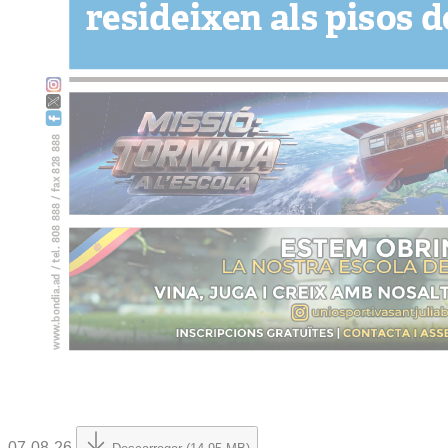
07-08-26