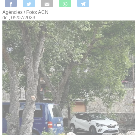
Agències / Foto: ACN
dc., 05/07/2023