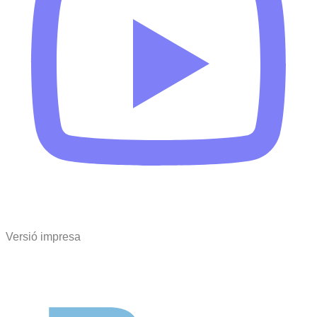
Versió impresa