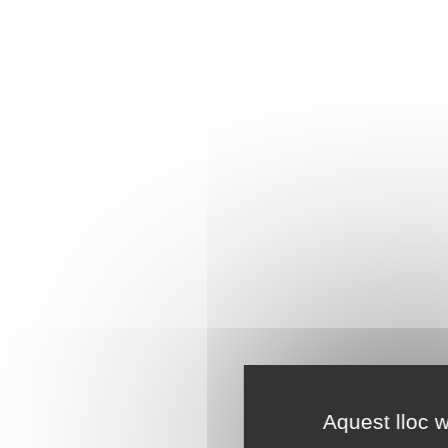
Aquest lloc w