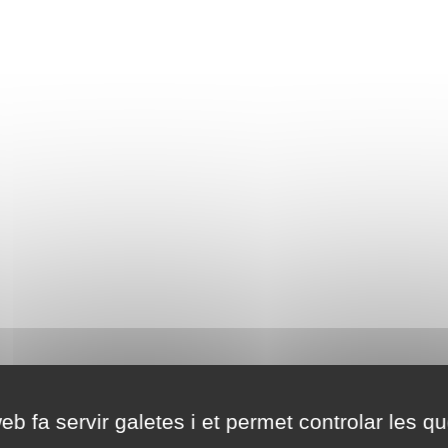
eb fa servir galetes i et permet controlar les qu