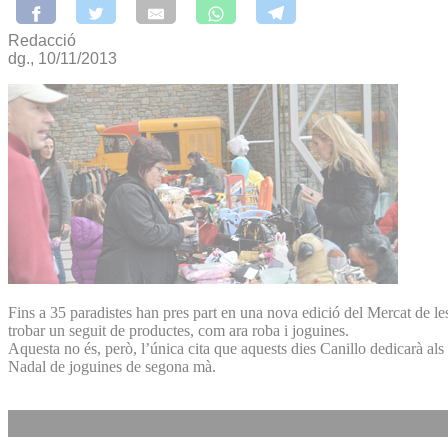
Redacció
dg., 10/11/2013
Fins a 35 paradistes han pres part en una nova edició del Mercat de le
trobar un seguit de productes, com ara roba i joguines.
Aquesta no és, però, l’única cita que aquests dies Canillo dedicarà als
Nadal de joguines de segona mà.