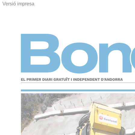
Versió impresa