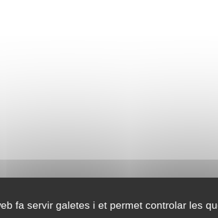
eb fa servir galetes i et permet controlar les qu