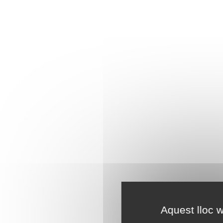
Aquest lloc w