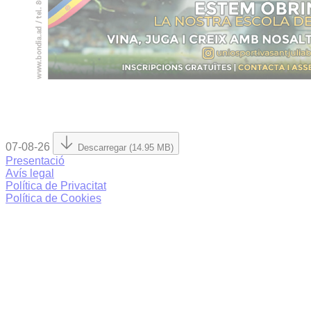
07-08-26
Descarregar (14.95 MB)
Presentació
Avís legal
Política de Privacitat
Política de Cookies