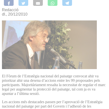
Redacció
dl., 20/12/2010
El Fòrum de l’Estratègia nacional del paisatge convocat ahir va
prioritzar ahir una desena d’accions entre les 99 proposades pels
participants. Majoritàriament ressalta la necessitat de regular el marc
legal per augmentar la protecció del paisatge, tal com ja es va
apuntar a l’última sessió.
Les accions més destacades passen per l’aprovació de l’Estratègia
nacional del paisatge per part del Govern i l’adhesió de les