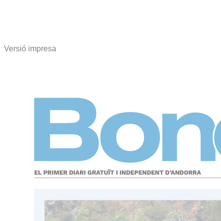
Versió impresa