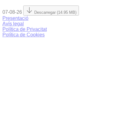
07-08-26
Descarregar (14.95 MB)
Presentació
Avís legal
Política de Privacitat
Política de Cookies