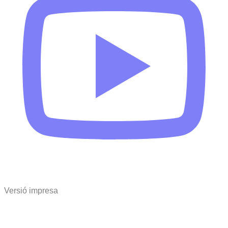
Versió impresa