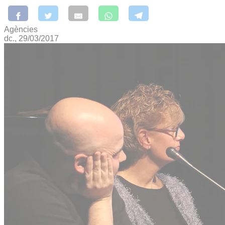
Agències
dc., 29/03/2017