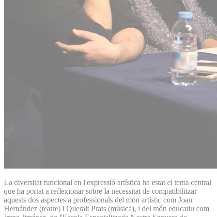
La diversitat funcional en l'expressió artística ha estat el tema central
que ha portat a reflexionar sobre la necessitat de compatibilitzar
aquests dos aspectes a professionals del món artístic com Joan
Hernández (teatre) i Queralt Prats (música), i del món educatiu com