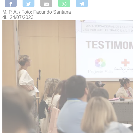
M. P. A. / Foto: Facundo Santana
dl., 24/07/2023