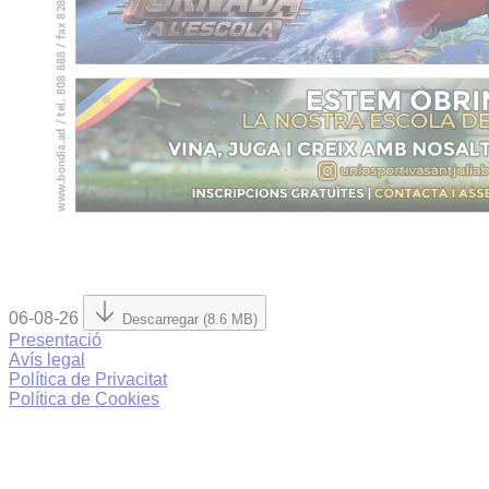
06-08-26
Descarregar (8.6 MB)
Presentació
Avís legal
Política de Privacitat
Política de Cookies