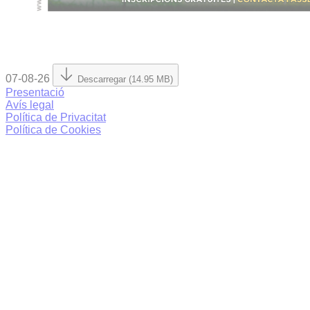
07-08-26
Descarregar (14.95 MB)
Presentació
Avís legal
Política de Privacitat
Política de Cookies