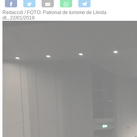
Redacció / FOTO: Patronat de turisme de Lleida
dt., 22/01/2019