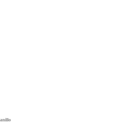
anillo