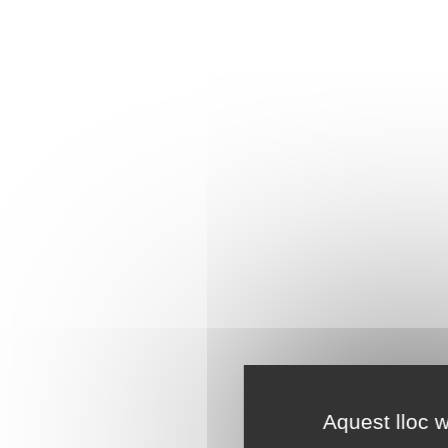
Aquest lloc w