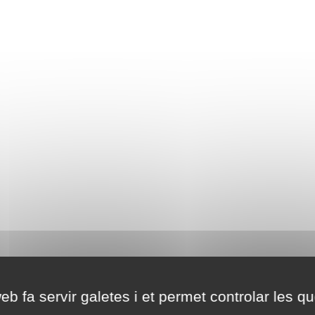
eb fa servir galetes i et permet controlar les qu