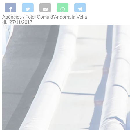
Agències / Foto: Comú d'Andorra la Vella
dl., 27/11/2017