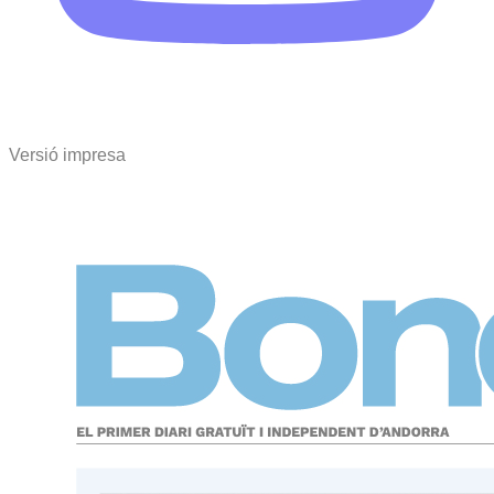
Versió impresa