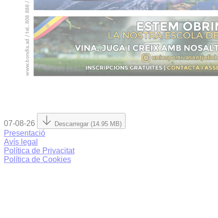
07-08-26
Descarregar (14.95 MB)
Presentació
Avís legal
Política de Privacitat
Política de Cookies