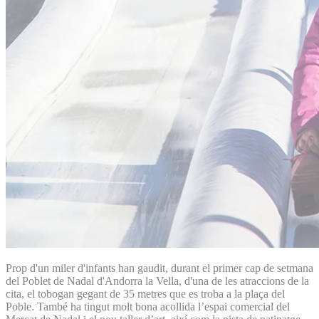
Prop d'un miler d'infants han gaudit, durant el primer cap de setmana
del Poblet de Nadal d'Andorra la Vella, d'una de les atraccions de la
cita, el tobogan gegant de 35 metres que es troba a la plaça del
Poble. També ha tingut molt bona acollida l’espai comercial del