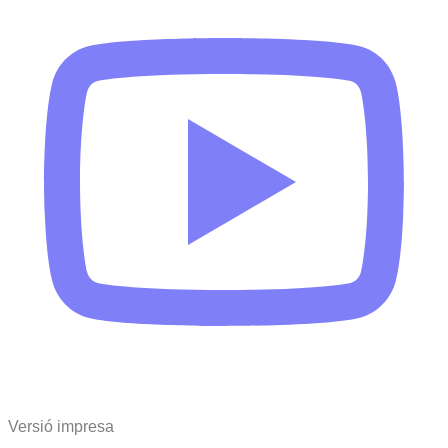
Versió impresa