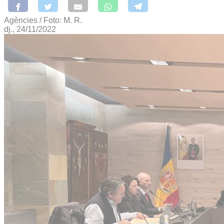
Agències / Foto: M. R.
dj., 24/11/2022