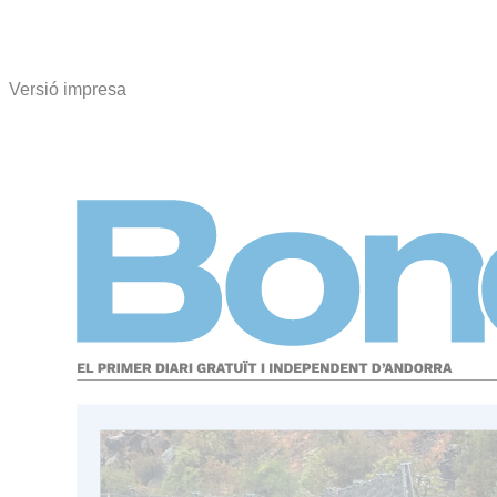
Versió impresa