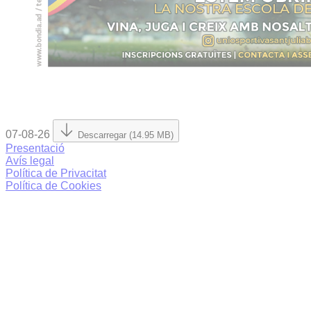
07-08-26
Descarregar (14.95 MB)
Presentació
Avís legal
Política de Privacitat
Política de Cookies