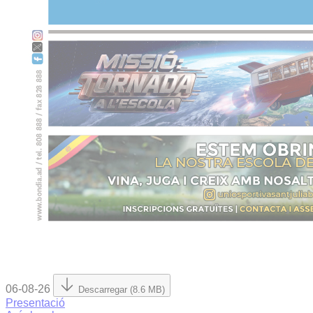
06-08-26
Descarregar (8.6 MB)
Presentació