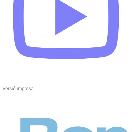
Versió impresa