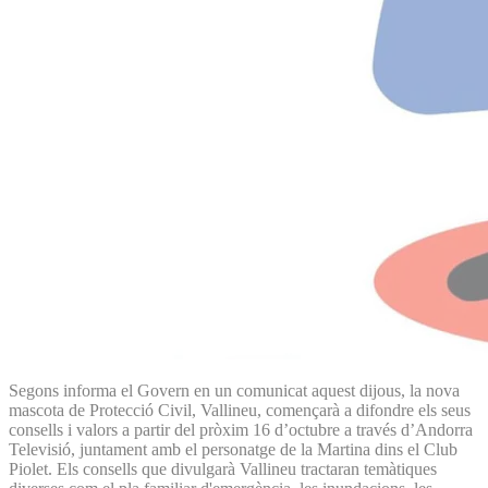
Segons informa el Govern en un comunicat aquest dijous, la nova
mascota de Protecció Civil, Vallineu, començarà a difondre els seus
consells i valors a partir del pròxim 16 d’octubre a través d’Andorra
Televisió, juntament amb el personatge de la Martina dins el Club
Piolet. Els consells que divulgarà Vallineu tractaran temàtiques