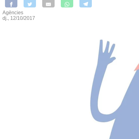
Agències
dj., 12/10/2017