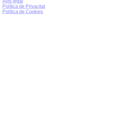
Avís legal
Política de Privacitat
Política de Cookies