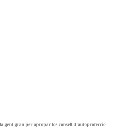
la gent gran per apropar-los consell d’autoprotecció