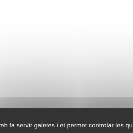
eb fa servir galetes i et permet controlar les qu