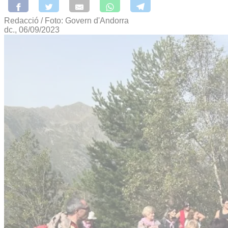
Redacció / Foto: Govern d'Andorra
dc., 06/09/2023