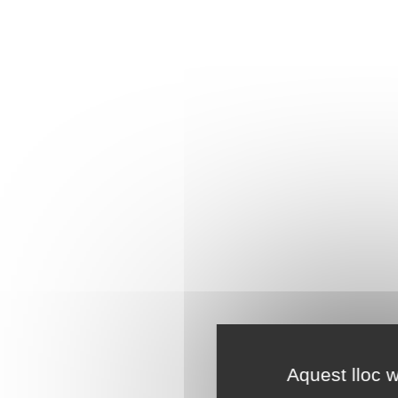
Aquest lloc w