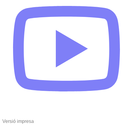
Versió impresa