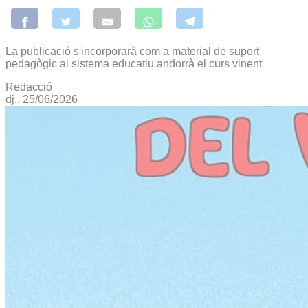
La publicació s'incorporarà com a material de suport
pedagògic al sistema educatiu andorrà el curs vinent
Redacció
dj., 25/06/2026