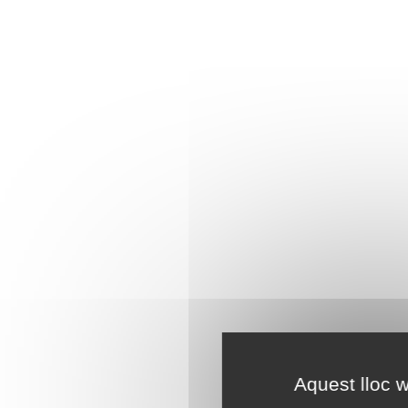
Aquest lloc w