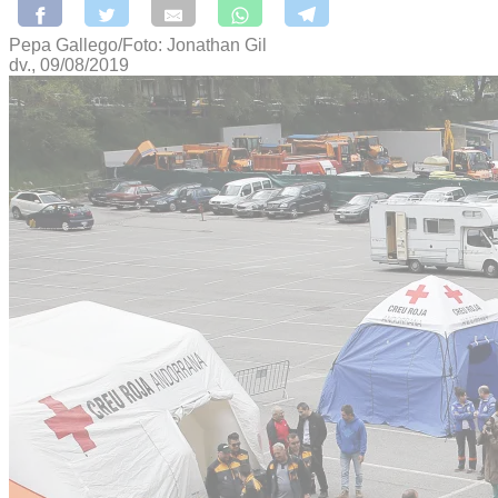
Pepa Gallego/Foto: Jonathan Gil
dv., 09/08/2019