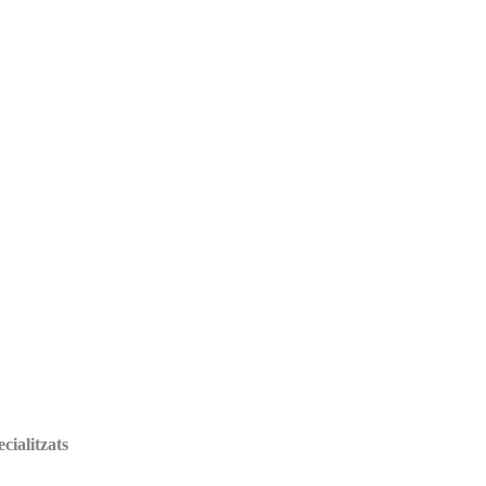
cialitzats