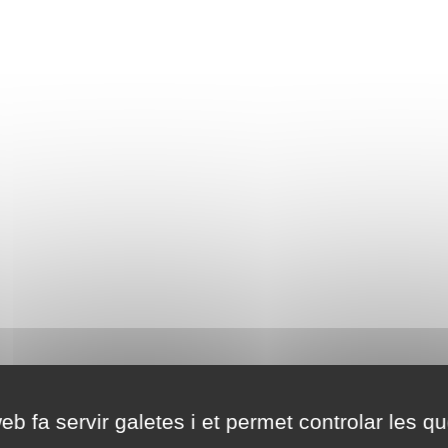
eb fa servir galetes i et permet controlar les qu