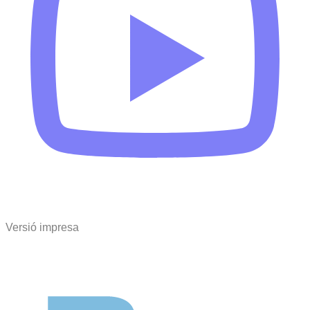
Versió impresa