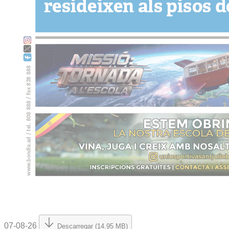
07-08-26
Descarregar (14.95 MB)