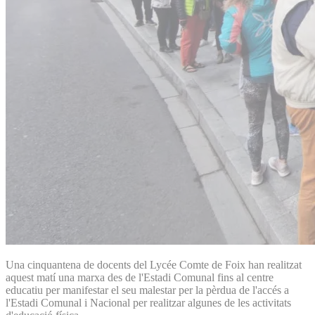
Una cinquantena de docents del Lycée Comte de Foix han realitzat
aquest matí una marxa des de l'Estadi Comunal fins al centre
educatiu per manifestar el seu malestar per la pèrdua de l'accés a
l'Estadi Comunal i Nacional per realitzar algunes de les activitats