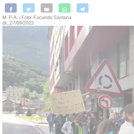
M. P. A. / Foto: Facundo Santana
dt., 27/09/2022