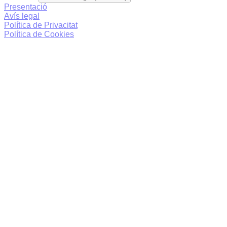
Presentació
Avís legal
Política de Privacitat
Política de Cookies