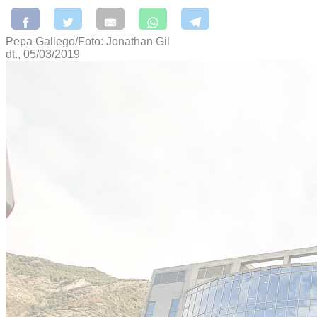
Pepa Gallego/Foto: Jonathan Gil
dt., 05/03/2019