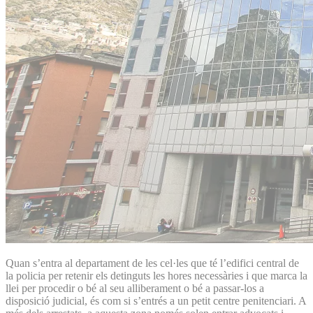
Quan s’entra al departament de les cel·les que té l’edifici central de
la policia per retenir els detinguts les hores necessàries i que marca la
llei per procedir o bé al seu alliberament o bé a passar-los a
disposició judicial, és com si s’entrés a un petit centre penitenciari. A