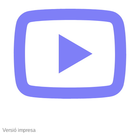
Versió impresa