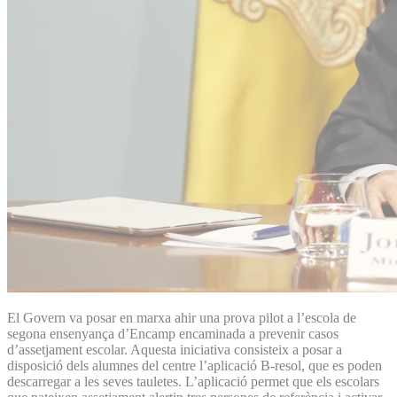
El Govern va posar en marxa ahir una prova pilot a l’escola de
segona ensenyança d’Encamp encaminada a prevenir casos
d’assetjament escolar. Aquesta iniciativa consisteix a posar a
disposició dels alumnes del centre l’aplicació B-resol, que es poden
descarregar a les seves tauletes. L’aplicació permet que els escolars