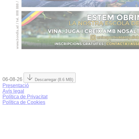
06-08-26
Descarregar (8.6 MB)
Presentació
Avís legal
Política de Privacitat
Política de Cookies