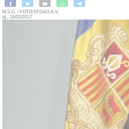
M.S.C. / FOTO:SFGA/J.A.V.
dj., 16/03/2017