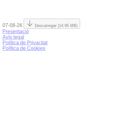
07-08-26
Descarregar (14.95 MB)
Presentació
Avís legal
Política de Privacitat
Política de Cookies