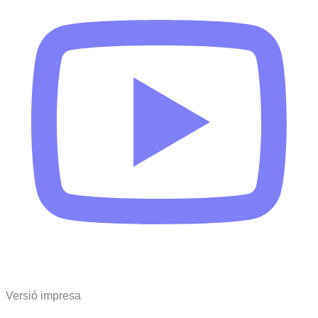
Versió impresa