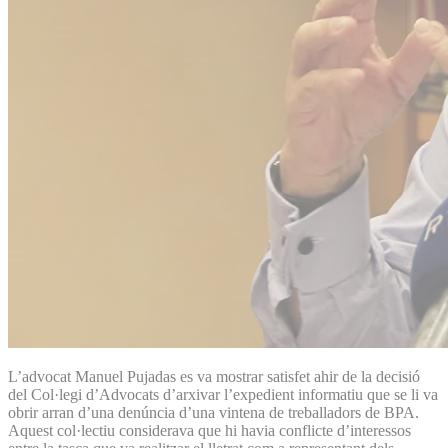
L’advocat Manuel Pujadas es va mostrar satisfet ahir de la decisió
del Col·legi d’Advocats d’arxivar l’expedient informatiu que se li va
obrir arran d’una denúncia d’una vintena de treballadors de BPA.
Aquest col·lectiu considerava que hi havia conflicte d’interessos