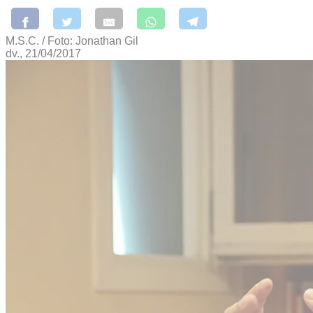
M.S.C. / Foto: Jonathan Gil
dv., 21/04/2017