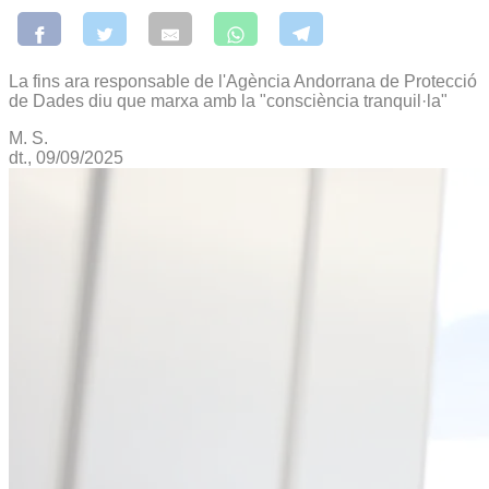
La fins ara responsable de l'Agència Andorrana de Protecció
de Dades diu que marxa amb la "consciència tranquil·la"
M. S.
dt., 09/09/2025