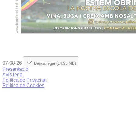
07-08-26
Descarregar (14.95 MB)
Presentació
Avís legal
Política de Privacitat
Política de Cookies