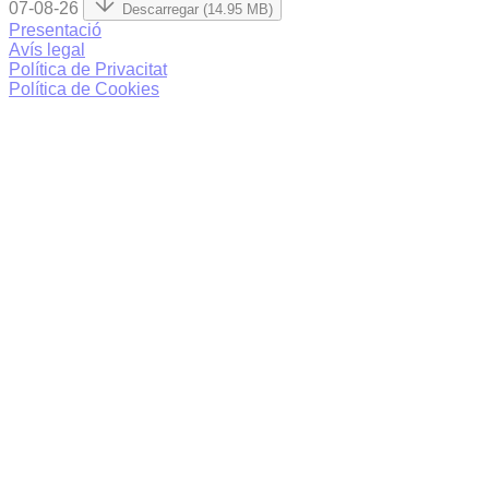
07-08-26
Descarregar (14.95 MB)
Presentació
Avís legal
Política de Privacitat
Política de Cookies