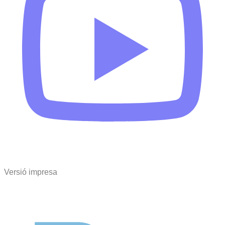
Versió impresa