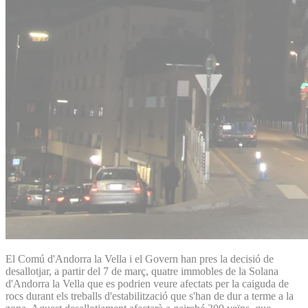
El Comú d'Andorra la Vella i el Govern han pres la decisió de
desallotjar, a partir del 7 de març, quatre immobles de la Solana
d'Andorra la Vella que es podrien veure afectats per la caiguda de
rocs durant els treballs d'estabilització que s'han de dur a terme a la