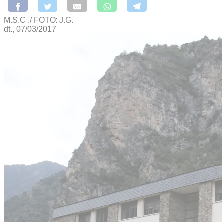
M.S.C ./ FOTO: J.G.
dt., 07/03/2017