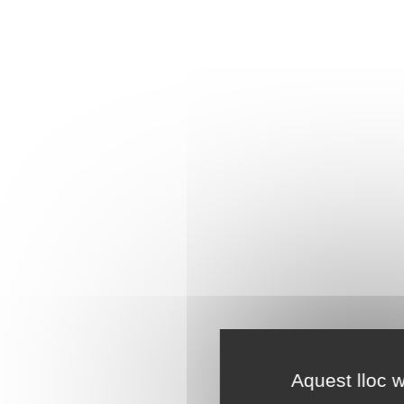
Aquest lloc w