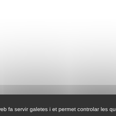
eb fa servir galetes i et permet controlar les qu