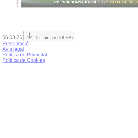
06-08-26
Descarregar (8.6 MB)
Presentació
Avís legal
Política de Privacitat
Política de Cookies