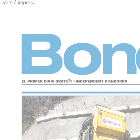
Versió impresa