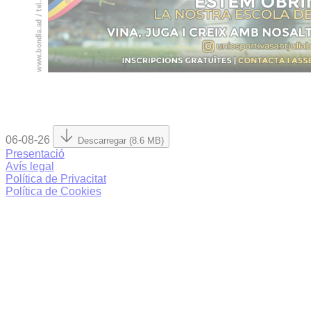
06-08-26
Descarregar (8.6 MB)
Presentació
Avís legal
Política de Privacitat
Política de Cookies