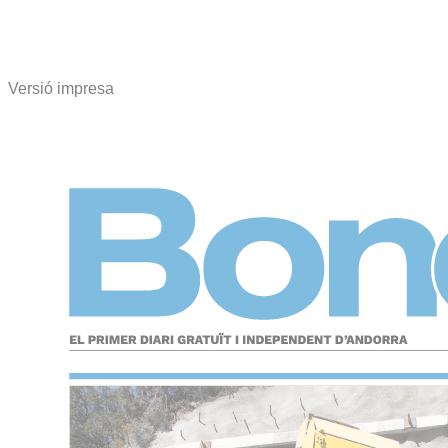
Versió impresa