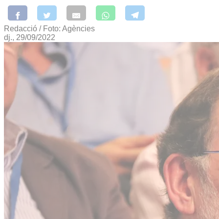
Redacció / Foto: Agències
dj., 29/09/2022