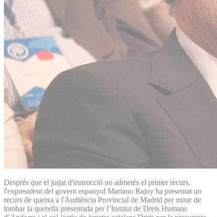
Després que el jutjat d'instrucció no admetés el primer recurs,
l'expresident del govern espanyol Mariano Rajoy ha presentat un
recurs de queixa a l'Audiència Provincial de Madrid per mirar de
tombar la querella presentada per l’Institut de Drets Humans