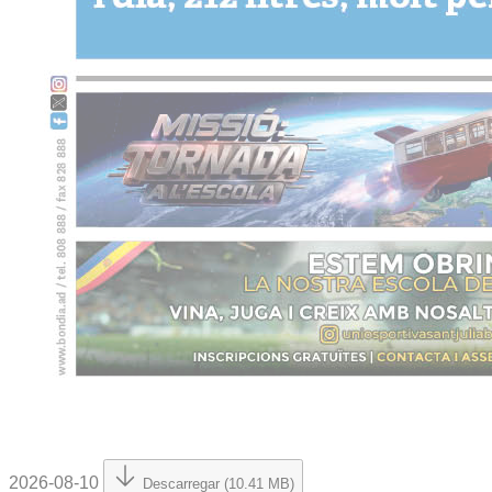
2026-08-10
Descarregar (10.41 MB)