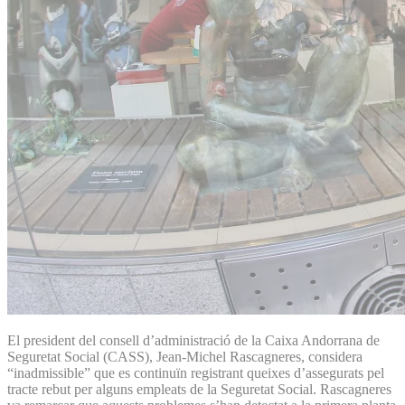
El president del consell d’administració de la Caixa Andorrana de
Seguretat Social (CASS), Jean-Michel Rascagneres, considera
“inadmissible” que es continuïn registrant queixes d’assegurats pel
tracte rebut per alguns empleats de la Seguretat Social. Rascagneres