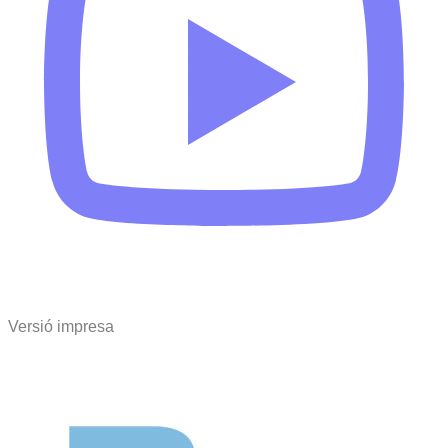
Versió impresa