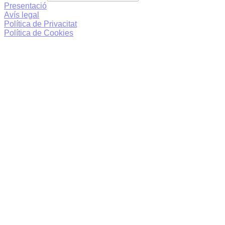
Presentació
Avís legal
Política de Privacitat
Política de Cookies