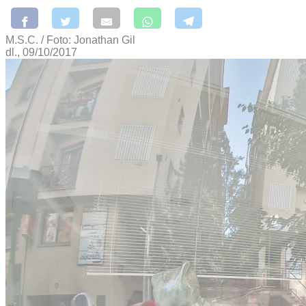
M.S.C. / Foto: Jonathan Gil
dl., 09/10/2017